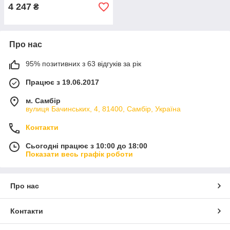
4 247
₴
Про нас
95% позитивних з 63 відгуків за рік
Працює з 19.06.2017
м. Самбір
вулиця Бачинських, 4, 81400, Самбір, Україна
Контакти
Сьогодні працює з 10:00 до 18:00
Показати весь графік роботи
Про нас
Контакти