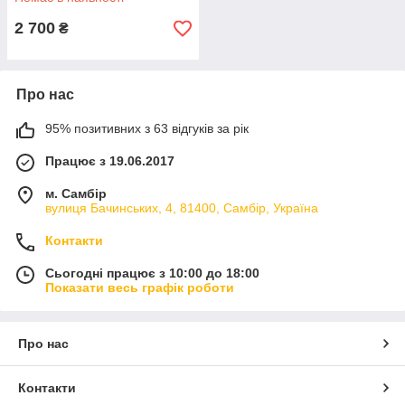
2 700
₴
Про нас
95% позитивних з 63 відгуків за рік
Працює з 19.06.2017
м. Самбір
вулиця Бачинських, 4, 81400, Самбір, Україна
Контакти
Сьогодні працює з 10:00 до 18:00
Показати весь графік роботи
Про нас
Контакти