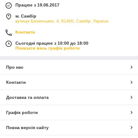
Працює з 19.06.2017
м. Самбір
вулиця Бачинських, 4, 81400, Самбір, Україна
Контакти
Сьогодні працює з 10:00 до 18:00
Показати весь графік роботи
Про нас
Контакти
Доставка та оплата
Графік роботи
Повна версія сайту