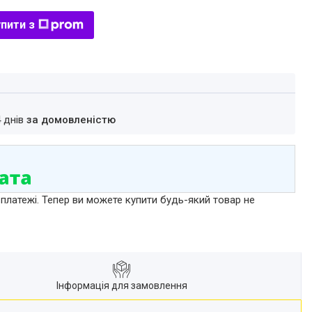
пити з
4 днів
за домовленістю
 платежі. Тепер ви можете купити будь-який товар не
Інформація для замовлення