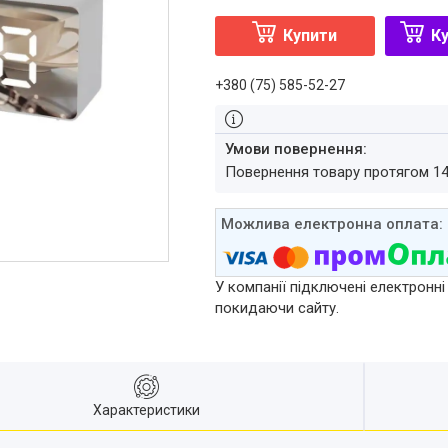
Купити
Ку
+380 (75) 585-52-27
повернення товару протягом 1
У компанії підключені електронні
покидаючи сайту.
Характеристики