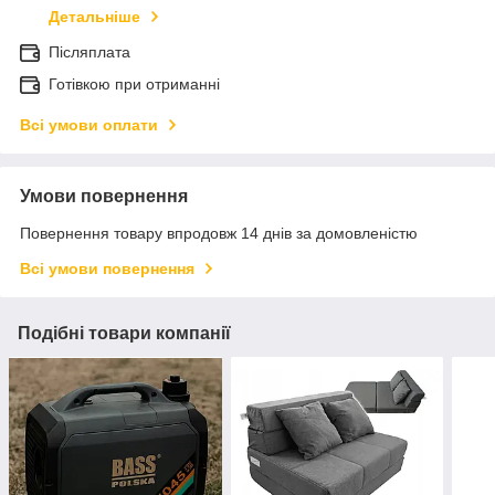
Детальніше
Післяплата
Готівкою при отриманні
Всі умови оплати
Умови повернення
Повернення товару впродовж 14 днів за домовленістю
Всі умови повернення
Подібні товари компанії