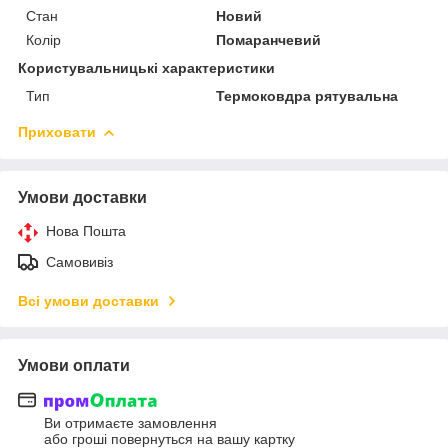
Стан
Новий
Колір
Помаранчевий
Користувальницькі характеристики
Тип
Термоковдра рятувальна
Приховати
Умови доставки
Нова Пошта
Самовивіз
Всі умови доставки
Умови оплати
Ви отримаєте замовлення
або гроші повернуться на вашу картку