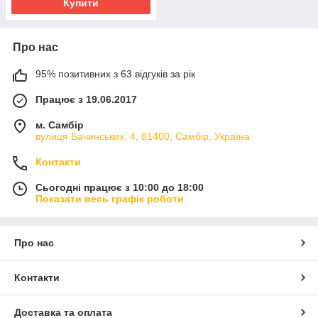
Купити
Про нас
95% позитивних з 63 відгуків за рік
Працює з 19.06.2017
м. Самбір
вулиця Бачинських, 4, 81400, Самбір, Україна
Контакти
Сьогодні працює з 10:00 до 18:00
Показати весь графік роботи
Про нас
Контакти
Доставка та оплата