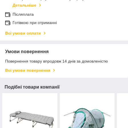
Детальніше
Післяплата
Готівкою при отриманні
Всі умови оплати
Умови повернення
Повернення товару впродовж 14 днів за домовленістю
Всі умови повернення
Подібні товари компанії