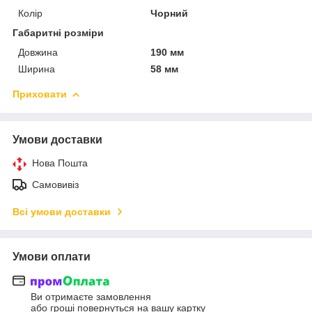
Колір
Чорний
Габаритні розміри
Довжина
190 мм
Ширина
58 мм
Приховати
Умови доставки
Нова Пошта
Самовивіз
Всі умови доставки
Умови оплати
Ви отримаєте замовлення
або гроші повернуться на вашу картку