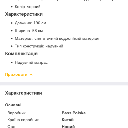
Колір: чорний
Характеристики
Довжина: 190 см
Ширина: 58 см
Матеріал: синтетичний водостійкий матеріал
Тип конструкції: надувний
Комплектація
Надувний матрас
Приховати
Характеристики
Основні
Виробник
Bass Polska
Країна виробник
Китай
Стан
Новий