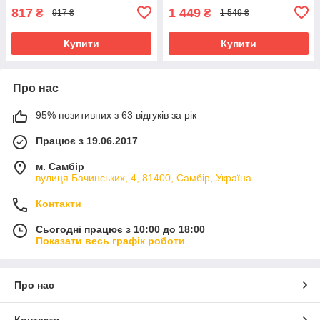
817
1 449
₴
₴
917 ₴
1 549 ₴
Купити
Купити
Про нас
95% позитивних з 63 відгуків за рік
Працює з 19.06.2017
м. Самбір
вулиця Бачинських, 4, 81400, Самбір, Україна
Контакти
Сьогодні працює з 10:00 до 18:00
Показати весь графік роботи
Про нас
Контакти