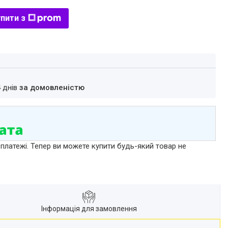
пити з
4 днів
за домовленістю
 платежі. Тепер ви можете купити будь-який товар не
Інформація для замовлення