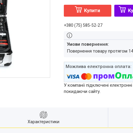
Купити
Ку
+380 (75) 585-52-27
повернення товару протягом 1
У компанії підключені електронні
покидаючи сайту.
Характеристики