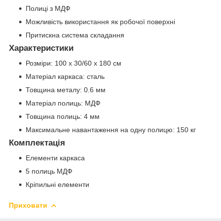
Полиці з МДФ
Можливість використання як робочої поверхні
Притискна система складання
Характеристики
Розміри: 100 x 30/60 x 180 см
Матеріал каркаса: сталь
Товщина металу: 0.6 мм
Матеріал полиць: МДФ
Товщина полиць: 4 мм
Максимальне навантаження на одну полицю: 150 кг
Комплектація
Елементи каркаса
5 полиць МДФ
Кріпильні елементи
Приховати