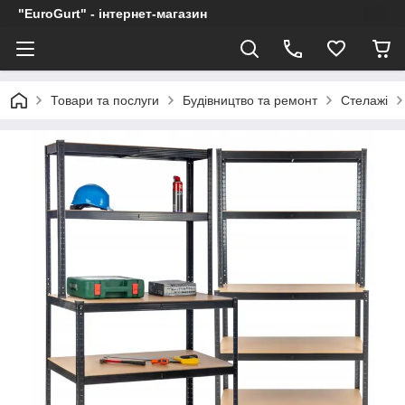
"EuroGurt" - інтернет-магазин
Товари та послуги
Будівництво та ремонт
Стелажі