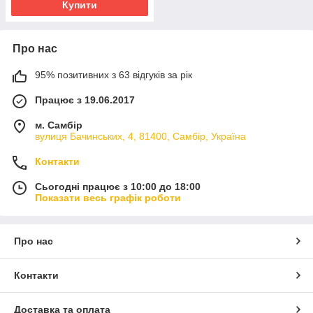
Купити
Про нас
95% позитивних з 63 відгуків за рік
Працює з 19.06.2017
м. Самбір
вулиця Бачинських, 4, 81400, Самбір, Україна
Контакти
Сьогодні працює з 10:00 до 18:00
Показати весь графік роботи
Про нас
Контакти
Доставка та оплата