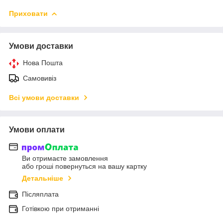
Приховати
Умови доставки
Нова Пошта
Самовивіз
Всі умови доставки
Умови оплати
Ви отримаєте замовлення
або гроші повернуться на вашу картку
Детальніше
Післяплата
Готівкою при отриманні