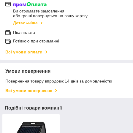
Ви отримаєте замовлення
або гроші повернуться на вашу картку
Детальніше
Післяплата
Готівкою при отриманні
Всі умови оплати
Умови повернення
Повернення товару впродовж 14 днів за домовленістю
Всі умови повернення
Подібні товари компанії