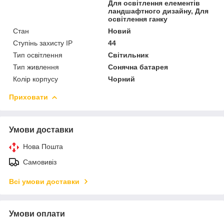
Для освітлення елементів
ландшафтного дизайну, Для
освітлення ганку
Стан
Новий
Ступінь захисту IP
44
Тип освітлення
Світильник
Тип живлення
Сонячна батарея
Колір корпусу
Чорний
Приховати
Умови доставки
Нова Пошта
Самовивіз
Всі умови доставки
Умови оплати