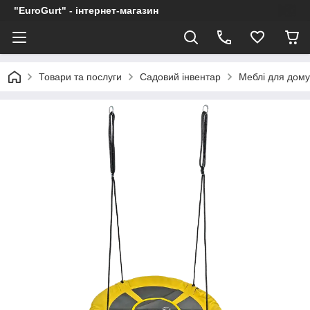
"EuroGurt" - інтернет-магазин
Товари та послуги
Садовий інвентар
Меблі для дому