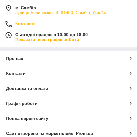
м. Самбір
вулиця Бачинських, 4, 81400, Самбір, Україна
Контакти
Сьогодні працює з 10:00 до 18:00
Показати весь графік роботи
Про нас
Контакти
Доставка та оплата
Графік роботи
Повна версія сайту
Сайт створено на маркетплейсі
Prom.ua