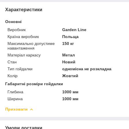
Характеристики
Основні
Виробник
Garden Line
Країна виробник
Польща
Максимально допустиме
150 кг
навантаження
Матеріал каркасу
Метал
Стан
Новий
Тип гойдалки
одномісна не розкладна
Колір
Жовтий
Габаритні розміри гойдалки
Глибина
1000 мм
Ширина
1000 мм
Приховати
Умови доставки