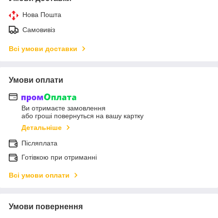
Нова Пошта
Самовивіз
Всі умови доставки
Умови оплати
Ви отримаєте замовлення
або гроші повернуться на вашу картку
Детальніше
Післяплата
Готівкою при отриманні
Всі умови оплати
Умови повернення