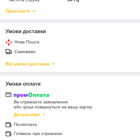
Приховати
Умови доставки
Нова Пошта
Самовивіз
Всі умови доставки
Умови оплати
Ви отримаєте замовлення
або гроші повернуться на вашу картку
Детальніше
Післяплата
Готівкою при отриманні