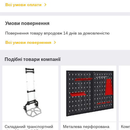
Всі умови оплати
Умови повернення
Повернення товару впродовж 14 днів за домовленістю
Всі умови повернення
Подібні товари компанії
Складаний транспортний
Металева перфорована
Комп